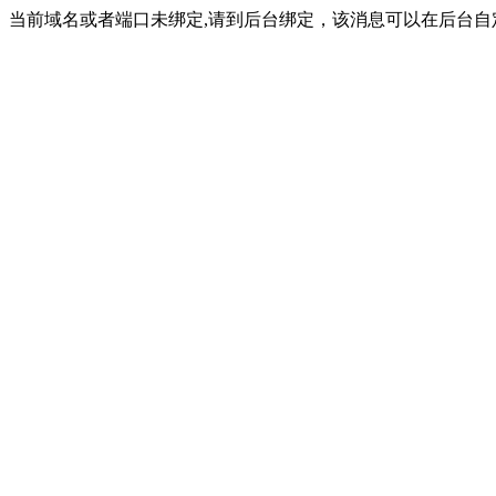
当前域名或者端口未绑定,请到后台绑定，该消息可以在后台自