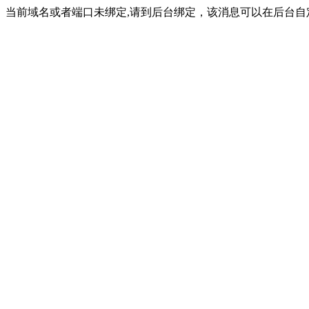
当前域名或者端口未绑定,请到后台绑定，该消息可以在后台自