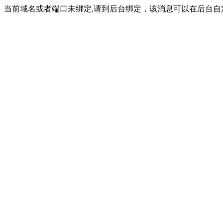
当前域名或者端口未绑定,请到后台绑定，该消息可以在后台自