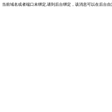
当前域名或者端口未绑定,请到后台绑定，该消息可以在后台自