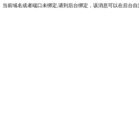
当前域名或者端口未绑定,请到后台绑定，该消息可以在后台自