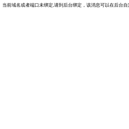
当前域名或者端口未绑定,请到后台绑定，该消息可以在后台自