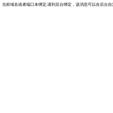
当前域名或者端口未绑定,请到后台绑定，该消息可以在后台自