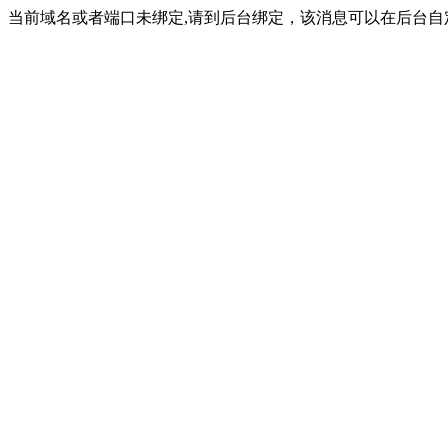
当前域名或者端口未绑定,请到后台绑定，该消息可以在后台自