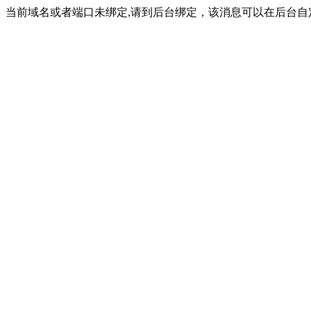
当前域名或者端口未绑定,请到后台绑定，该消息可以在后台自