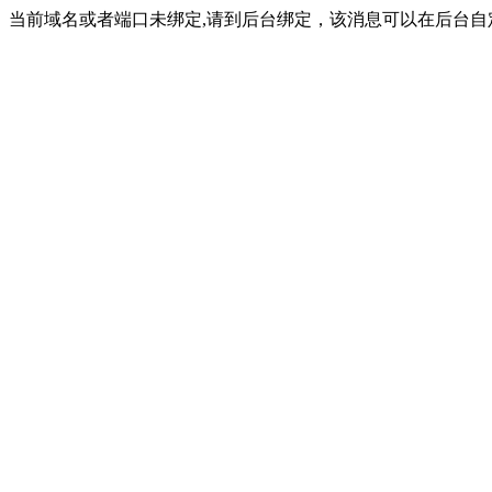
当前域名或者端口未绑定,请到后台绑定，该消息可以在后台自