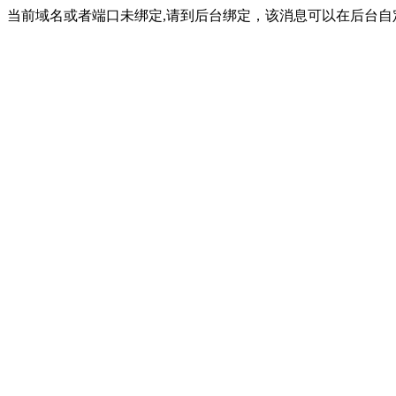
当前域名或者端口未绑定,请到后台绑定，该消息可以在后台自